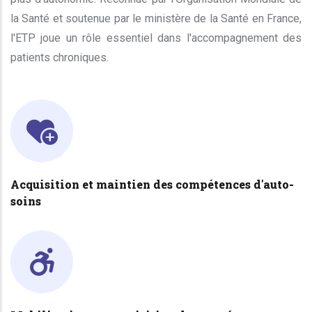
la Santé et soutenue par le ministère de la Santé en France,
l'ETP joue un rôle essentiel dans l'accompagnement des
patients chroniques.
Acquisition et maintien des compétences d'auto-
soins