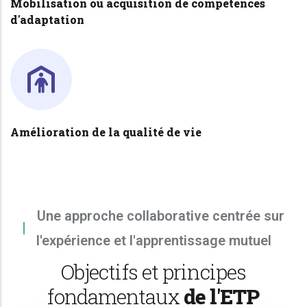
Mobilisation ou acquisition de compétences
d'adaptation
Amélioration de la qualité de vie
Une approche collaborative centrée sur
l'expérience et l'apprentissage mutuel
Objectifs et principes
fondamentaux
de l'ETP