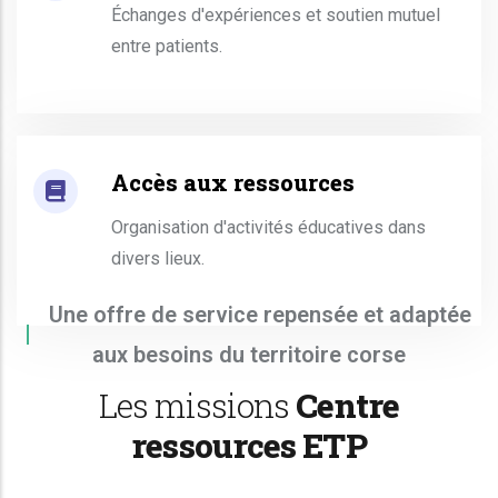
Échanges d'expériences et soutien mutuel
entre patients.
Accès aux ressources
Organisation d'activités éducatives dans
divers lieux.
Une offre de service repensée et adaptée
aux besoins du territoire corse
Les missions
Centre
ressources ETP