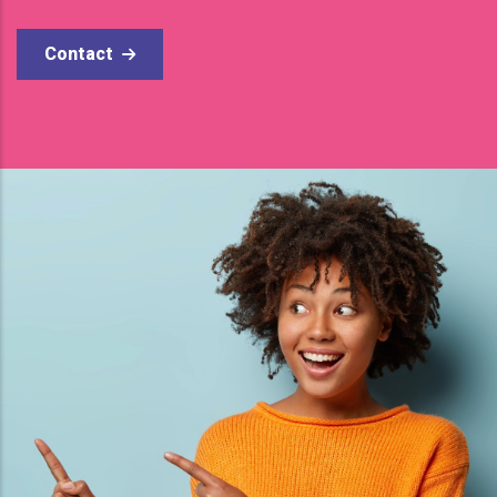
Contact