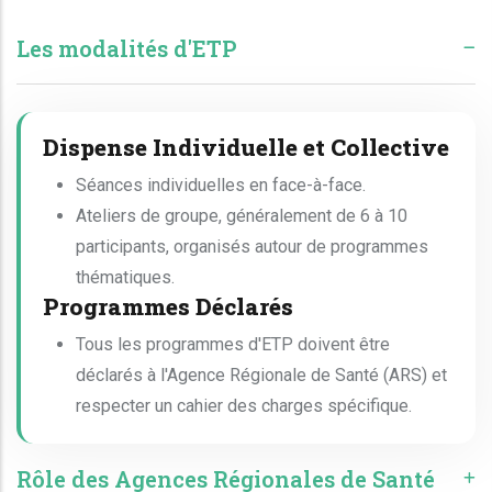
Les modalités d'ETP
Dispense Individuelle et Collective
Séances individuelles en face-à-face.
Ateliers de groupe, généralement de 6 à 10
participants, organisés autour de programmes
thématiques.
Programmes Déclarés
Tous les programmes d'ETP doivent être
déclarés à l'Agence Régionale de Santé (ARS) et
respecter un cahier des charges spécifique.
Rôle des Agences Régionales de Santé