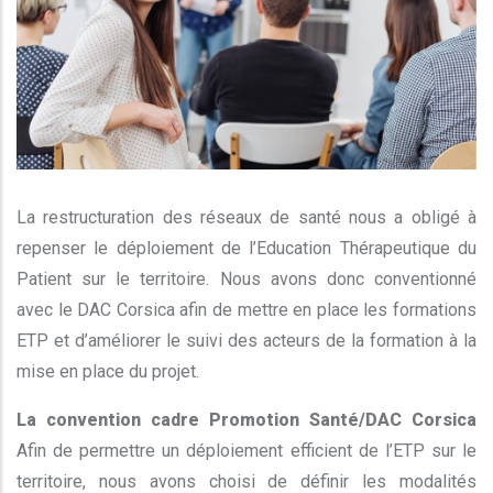
La restructuration des réseaux de santé nous a obligé à
repenser le déploiement de l’Education Thérapeutique du
Patient sur le territoire. Nous avons donc conventionné
avec le DAC Corsica afin de mettre en place les formations
ETP et d’améliorer le suivi des acteurs de la formation à la
mise en place du projet.
La convention cadre Promotion Santé/DAC Corsica
Afin de permettre un déploiement efficient de l’ETP sur le
territoire, nous avons choisi de définir les modalités