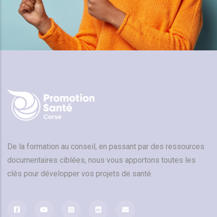
De la formation au conseil, en passant par des ressources
documentaires ciblées, nous vous apportons toutes les
clés pour développer vos projets de santé.