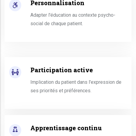
Personnalisation
Adapter l'éducation au contexte psycho-
social de chaque patient.
Participation active
Implication du patient dans l'expression de
ses priorités et préférences.
Apprentissage continu