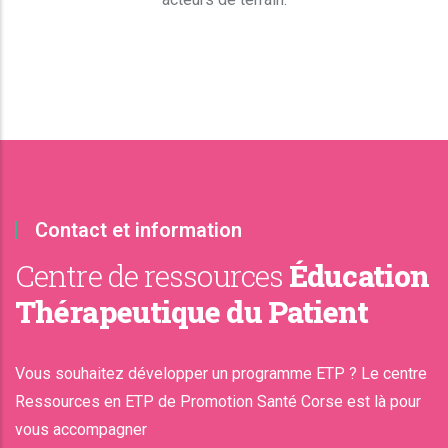
Contact et information
Centre de ressources
Éducation
Thérapeutique du Patient
Vous souhaitez développer un programme ETP ? Le centre
Ressources en ETP de Promotion Santé Corse est là pour
vous accompagner