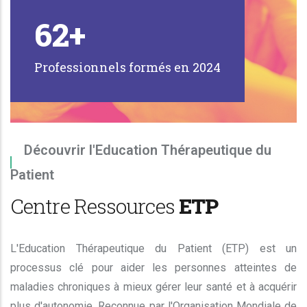
62
+
Professionnels formés en 2024
Découvrir l'Education Thérapeutique du
Patient
Centre Ressources
ETP
L'Education Thérapeutique du Patient (ETP) est un
processus clé pour aider les personnes atteintes de
maladies chroniques à mieux gérer leur santé et à acquérir
plus d'autonomie. Reconnue par l'Organisation Mondiale de