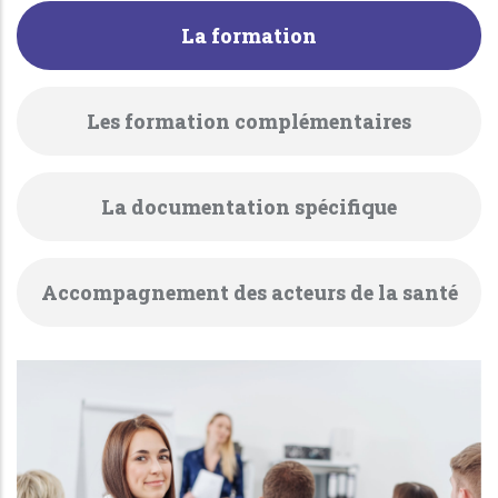
La formation
Les formation complémentaires
La documentation spécifique
Accompagnement des acteurs de la santé