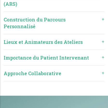
(ARS)
Construction du Parcours
Personnalisé
Lieux et Animateurs des Ateliers
Importance du Patient Intervenant
Approche Collaborative