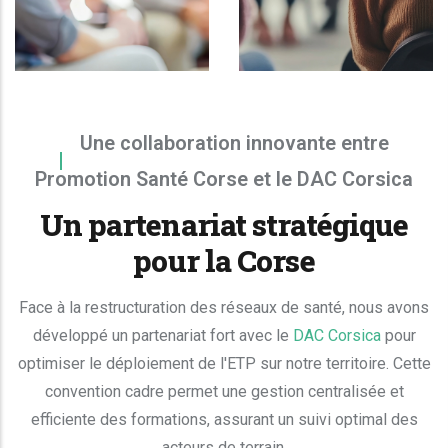
Une collaboration innovante entre
Promotion Santé Corse et le DAC Corsica
Un partenariat stratégique
pour la Corse
Face à la restructuration des réseaux de santé, nous avons
développé un partenariat fort avec le
DAC Corsica
pour
optimiser le déploiement de l'ETP sur notre territoire. Cette
convention cadre permet une gestion centralisée et
efficiente des formations, assurant un suivi optimal des
acteurs de terrain.