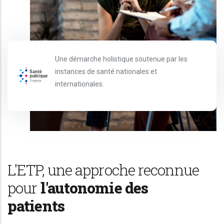
Une démarche holistique soutenue par les
instances de santé nationales et
internationales.
L'ETP, une approche reconnue
pour
l'autonomie des
patients