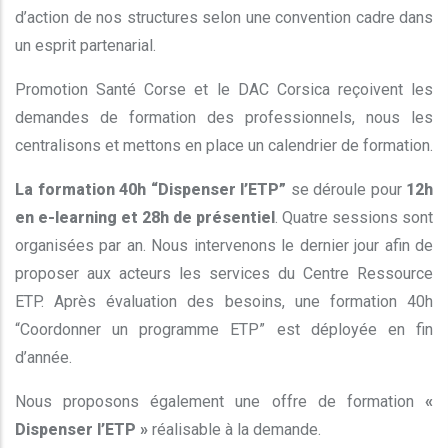
d’action de nos structures selon une convention cadre dans
un esprit partenarial.
Promotion Santé Corse et le DAC Corsica reçoivent les
demandes de formation des professionnels, nous les
centralisons et mettons en place un calendrier de formation.
La formation 40h “Dispenser l’ETP”
se déroule pour
12h
en e-learning et 28h de présentiel
. Quatre sessions sont
organisées par an. Nous intervenons le dernier jour afin de
proposer aux acteurs les services du Centre Ressource
ETP. Après évaluation des besoins, une formation 40h
“Coordonner un programme ETP” est déployée en fin
d’année.
Nous proposons également une offre de formation
«
Dispenser l’ETP »
réalisable à la demande.