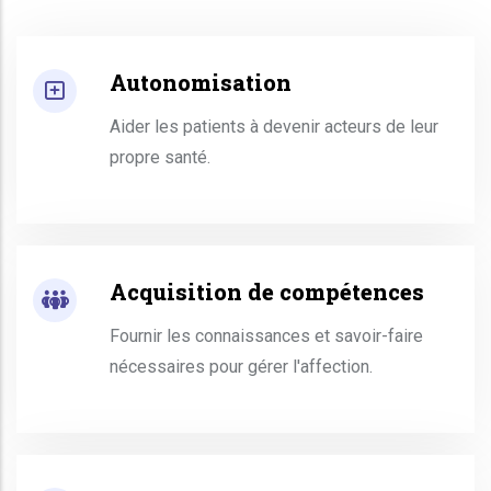
Autonomisation
Aider les patients à devenir acteurs de leur
propre santé.
Acquisition de compétences
Fournir les connaissances et savoir-faire
nécessaires pour gérer l'affection.