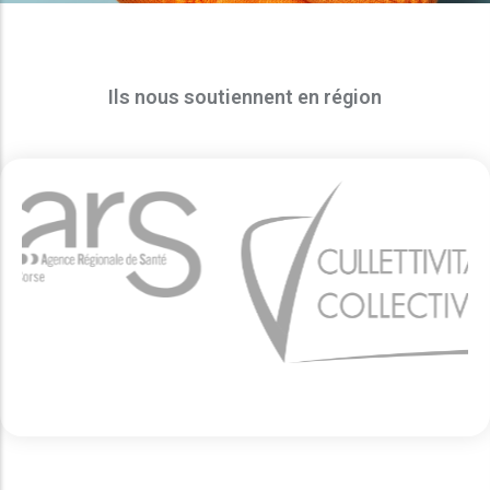
Ils nous soutiennent en région