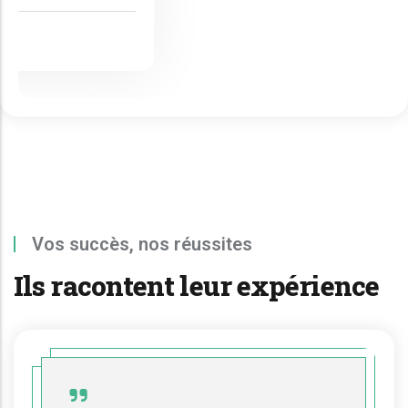
Vos succès, nos réussites
Ils racontent leur expérience