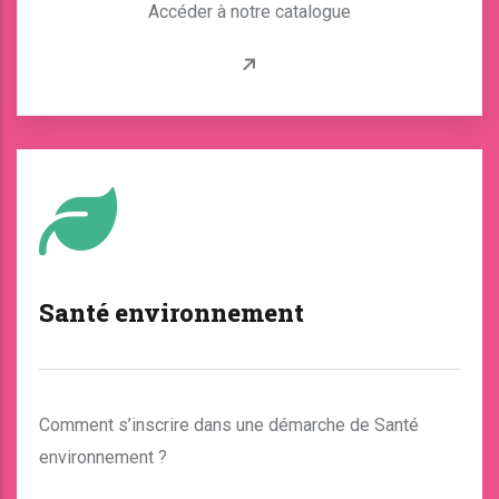
Accéder à notre catalogue
Santé environnement
Comment s’inscrire dans une démarche de Santé
environnement ?