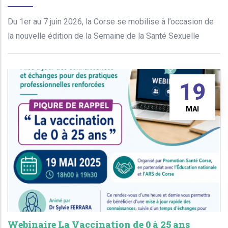
Du 1er au 7 juin 2026, la Corse se mobilise à l’occasion de
la nouvelle édition de la Semaine de la Santé Sexuelle
19
MAI
Webinaire La Vaccination de 0 à 25 ans