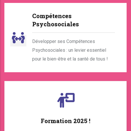
Compétences
Psychosociales
Développer ses Compétences
Psychosociales : un levier essentiel
pour le bien-être et la santé de tous !
Formation 2025 !