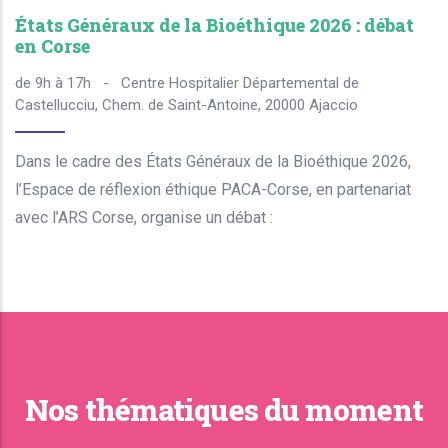
États Généraux de la Bioéthique 2026 : débat
en Corse
de 9h à 17h
-
Centre Hospitalier Départemental de
Castellucciu, Chem. de Saint-Antoine, 20000 Ajaccio
Dans le cadre des États Généraux de la Bioéthique 2026,
l’Espace de réflexion éthique PACA-Corse, en partenariat
avec l’ARS Corse, organise un débat :
Nos thématiques du moment