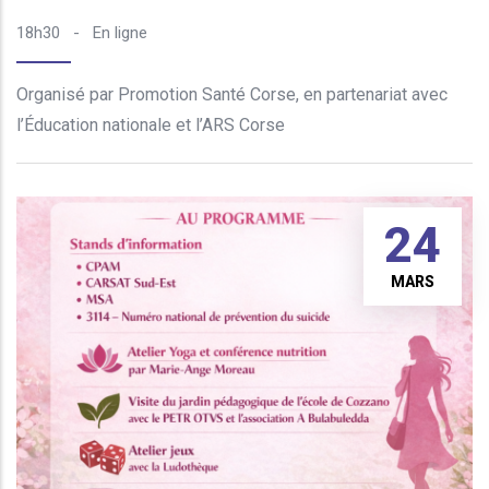
18h30
-
En ligne
Organisé par Promotion Santé Corse, en partenariat avec
l’Éducation nationale et l’ARS Corse
24
MARS