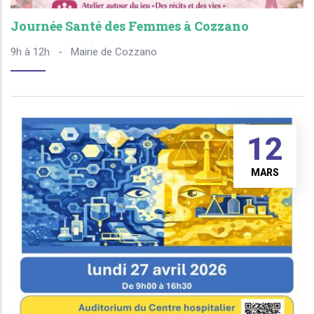
Journée Santé des Femmes à Cozzano
9h à 12h
-
Mairie de Cozzano
12
MARS