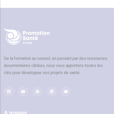
De la formation au conseil, en passant par des ressources
documentaires ciblées, nous vous apportons toutes les
clés pour développer vos projets de santé.
A propos