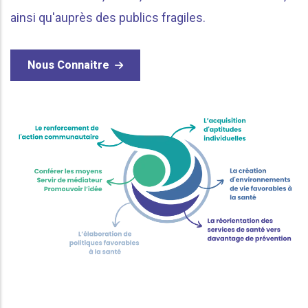
ainsi qu'auprès des publics fragiles.
Nous Connaitre