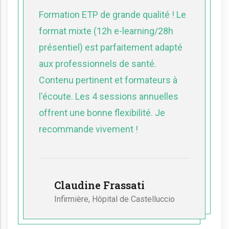
Formation ETP de grande qualité ! Le
format mixte (12h e-learning/28h
présentiel) est parfaitement adapté
aux professionnels de santé.
Contenu pertinent et formateurs à
l'écoute. Les 4 sessions annuelles
offrent une bonne flexibilité. Je
recommande vivement !
Claudine Frassati
Infirmière, Hôpital de Castelluccio