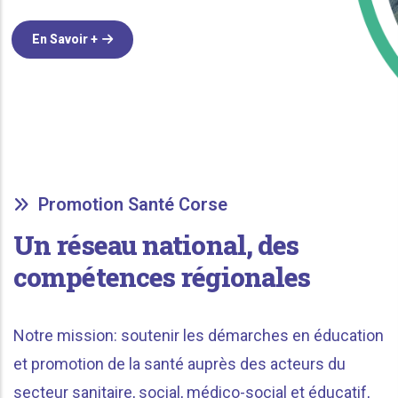
En Savoir +
Promotion Santé Corse
Un réseau national,
des
compétences régionales
Notre mission: soutenir les démarches en éducation
et promotion de la santé auprès des acteurs du
secteur sanitaire, social, médico-social et éducatif,