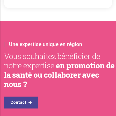
Une expertise unique en région
Vous souhaitez bénéficier de
notre expertise
en promotion de
la santé ou collaborer avec
nous ?
Contact