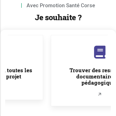
Avec Promotion Santé Corse
Je souhaite ?
Trouver des ressources
documentaires ou
pédagogiques