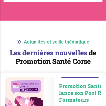
Actualités et veille thématique
Les dernières nouvelles
de
Promotion Santé Corse