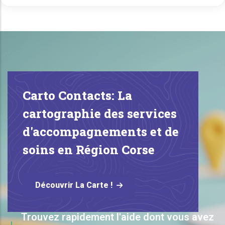
Carto Contacts: La
cartographie des services
d'accompagnements et de
soins en Région Corse
Découvrir La Carte !
Trouvez rapidement l'aide dont vous avez