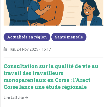
Actualités en région
Santé mentale
lun, 24 Nov 2025 - 15:17
Consultation sur la qualité de vie au
travail des travailleurs
monoparentaux en Corse : l’Aract
Corse lance une étude régionale
Lire La Suite