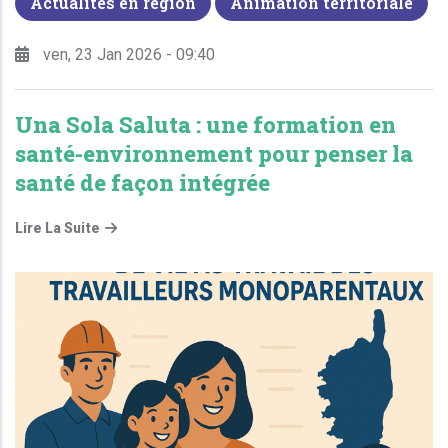
Actualités en région
Animation territoriale
ven, 23 Jan 2026 - 09:40
Una Sola Saluta : une formation en
santé-environnement pour penser la
santé de façon intégrée
Lire La Suite