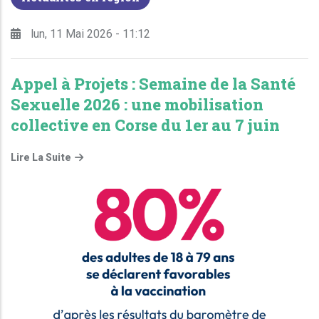
lun, 11 Mai 2026 - 11:12
Appel à Projets : Semaine de la Santé
Sexuelle 2026 : une mobilisation
collective en Corse du 1er au 7 juin
Lire La Suite