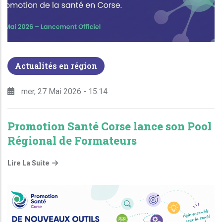
Actualités en région
mer, 27 Mai 2026 - 15:14
Promotion Santé Corse lance son Pool
Régional de Formateurs
Lire La Suite