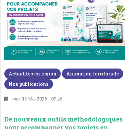
Actualités en région
Animation territoriale
Nos publications
mer, 13 Mai 2026 - 09:26
De nouveaux outils méthodologiques
pour accompagner vos projets en