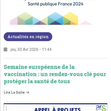
Actualités en région
jeu, 30 Avr 2026 - 11:44
Semaine européenne de la
vaccination : un rendez-vous clé pour
protéger la santé de tous
Lire La Suite