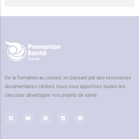
De la formation au conseil, en passant par des ressources
documentaires ciblées, nous vous apportons toutes les
clés pour développer vos projets de santé.