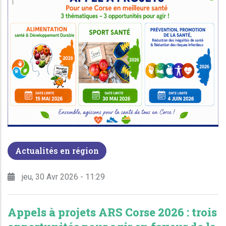
Actualités en région
jeu, 30 Avr 2026 - 11:29
Appels à projets ARS Corse 2026 : trois