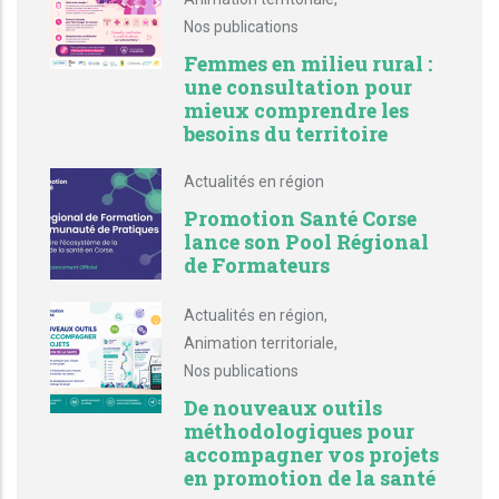
Nos publications
Femmes en milieu rural :
une consultation pour
mieux comprendre les
besoins du territoire
Actualités en région
Promotion Santé Corse
lance son Pool Régional
de Formateurs
Actualités en région
,
Animation territoriale
,
Nos publications
De nouveaux outils
méthodologiques pour
accompagner vos projets
en promotion de la santé