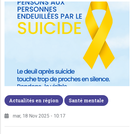
Actualités en région
Santé mentale
mar, 18 Nov 2025 - 10:17