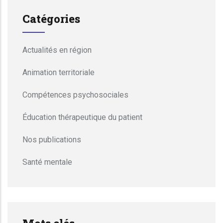
Catégories
Actualités en région
Animation territoriale
Compétences psychosociales
Éducation thérapeutique du patient
Nos publications
Santé mentale