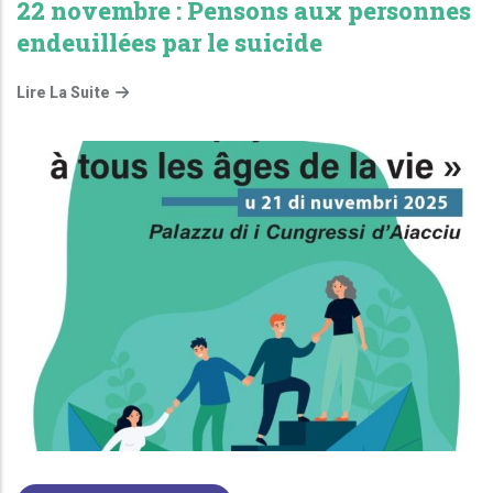
22 novembre : Pensons aux personnes
endeuillées par le suicide
Lire La Suite