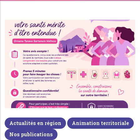
Actualités en région
Animation territoriale
Nos publications