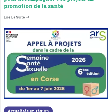
promotion de la santé
Lire La Suite
Actualités en région