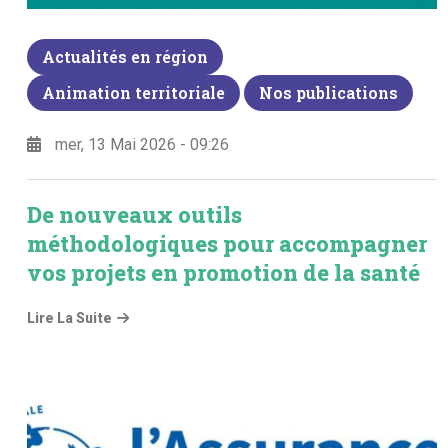
Actualités en région
Animation territoriale
Nos publications
mer, 13 Mai 2026 - 09:26
De nouveaux outils
méthodologiques pour accompagner
vos projets en promotion de la santé
Lire La Suite