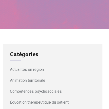
Catégories
Actualités en région
Animation territoriale
Compétences psychosociales
Éducation thérapeutique du patient