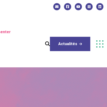
enter
Actualités