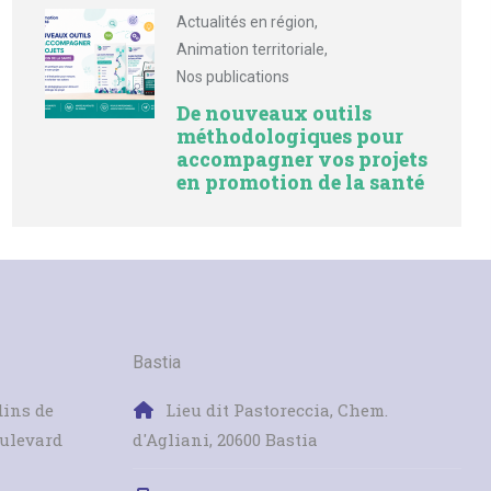
Actualités en région
,
Animation territoriale
,
Nos publications
De nouveaux outils
méthodologiques pour
accompagner vos projets
en promotion de la santé
Bastia
dins de
Lieu dit Pastoreccia, Chem.
oulevard
d'Agliani, 20600 Bastia