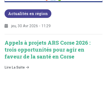
Actualités en région
jeu, 30 Avr 2026 - 11:29
Appels à projets ARS Corse 2026 :
trois opportunités pour agir en
faveur de la santé en Corse
Lire La Suite