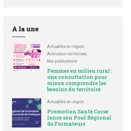
A la une
Actualités en région
,
Animation territoriale
,
Nos publications
Femmes en milieu rural :
une consultation pour
mieux comprendre les
besoins du territoire
Actualités en région
Promotion Santé Corse
lance son Pool Régional
de Formateurs