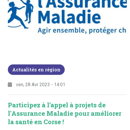
Actualités en région
ven, 28 Avr 2023 - 14:01
Participez à l'appel à projets de
l'Assurance Maladie pour améliorer
la santé en Corse !