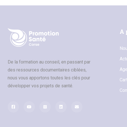
A 
Nou
Act
De la formation au conseil, en passant par
Ag
des ressources documentaires ciblées,
nous vous apportons toutes les clés pour
Car
développer vos projets de santé.
Con