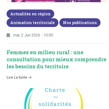
Actualités en région
Animation territoriale
Nos publications
mar, 2 Jun 2026 - 10:00
Femmes en milieu rural : une
consultation pour mieux comprendre
les besoins du territoire
Lire La Suite