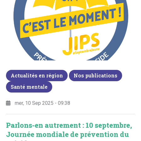
Actualités en région
Nos publications
Santé mentale
mer, 10 Sep 2025 - 09:38
Parlons-en autrement : 10 septembre,
Journée mondiale de prévention du