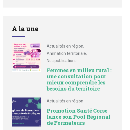
A la une
Actualités en région
,
Animation territoriale
,
Nos publications
Femmes en milieu rural :
une consultation pour
mieux comprendre les
besoins du territoire
Actualités en région
Promotion Santé Corse
lance son Pool Régional
de Formateurs