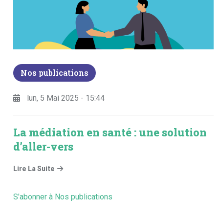
Nos publications
lun, 5 Mai 2025 - 15:44
La médiation en santé : une solution
d’aller-vers
Lire La Suite
S'abonner à Nos publications