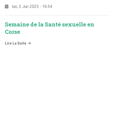
lun, 2 Jun 2025 - 16:54
Semaine de la Santé sexuelle en
Corse
Lire La Suite