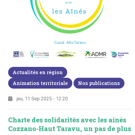
Actualités en région
Animation territoriale
Nos publications
jeu, 11 Sep 2025 - 12:20
Charte des solidarités avec les ainés
Cozzano-Haut Taravu, un pas de plus