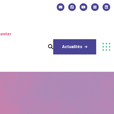
enter
Actualités