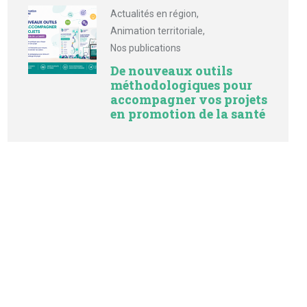
Actualités en région
,
Animation territoriale
,
Nos publications
De nouveaux outils
méthodologiques pour
accompagner vos projets
en promotion de la santé