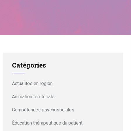
Catégories
Actualités en région
Animation territoriale
Compétences psychosociales
Éducation thérapeutique du patient