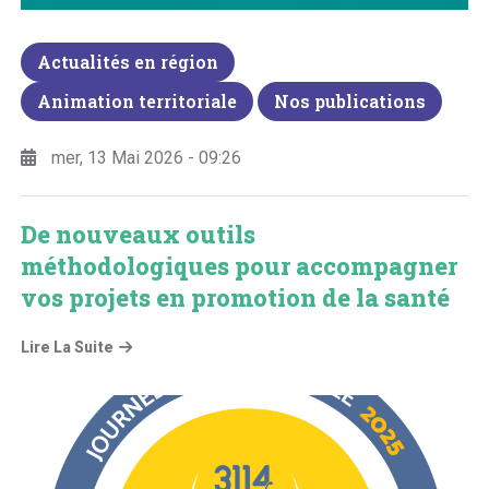
Actualités en région
Animation territoriale
Nos publications
mer, 13 Mai 2026 - 09:26
De nouveaux outils
méthodologiques pour accompagner
vos projets en promotion de la santé
Lire La Suite