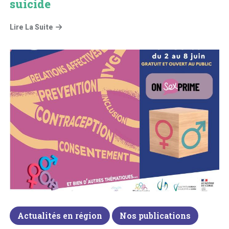
suicide
Lire La Suite
Actualités en région
Nos publications