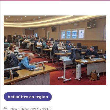
Actualités en région
dim, 3 Nov 2024 - 13:05