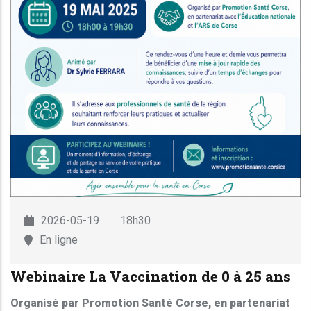
2026-05-19
18h30
En ligne
Webinaire La Vaccination de 0 à 25 ans
Organisé par Promotion Santé Corse, en partenariat