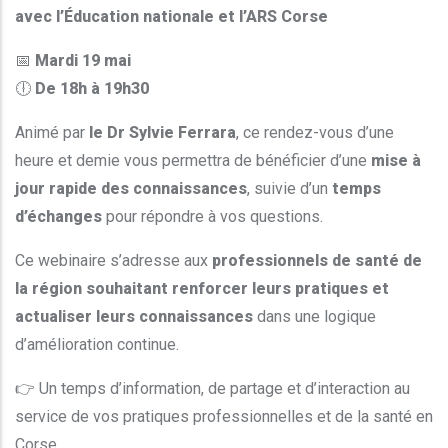
avec l’Éducation nationale et l’ARS Corse
📅
Mardi 19 mai
🕕
De 18h à 19h30
Animé par
le Dr Sylvie Ferrara
, ce rendez-vous d’une
heure et demie vous permettra de bénéficier d’une
mise à
jour rapide des connaissances
, suivie d’un
temps
d’échanges
pour répondre à vos questions.
Ce webinaire s’adresse aux
professionnels de santé de
la région souhaitant renforcer leurs pratiques et
actualiser leurs connaissances
dans une logique
d’amélioration continue.
👉 Un temps d’information, de partage et d’interaction au
service de vos pratiques professionnelles et de la santé en
Corse.