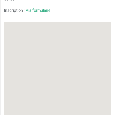
Inscription :
Via formulaire