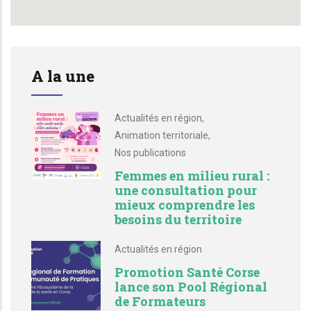
A la une
Actualités en région
,
Animation territoriale
,
Nos publications
Femmes en milieu rural :
une consultation pour
mieux comprendre les
besoins du territoire
Actualités en région
Promotion Santé Corse
lance son Pool Régional
de Formateurs