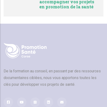
accompagner vos projets
en promotion de la santé
De la formation au conseil, en passant par des ressources
documentaires ciblées, nous vous apportons toutes les
clés pour développer vos projets de santé.