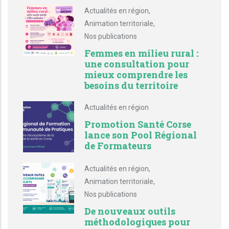
Actualités en région
,
Animation territoriale
,
Nos publications
Femmes en milieu rural :
une consultation pour
mieux comprendre les
besoins du territoire
Actualités en région
Promotion Santé Corse
lance son Pool Régional
de Formateurs
Actualités en région
,
Animation territoriale
,
Nos publications
De nouveaux outils
méthodologiques pour