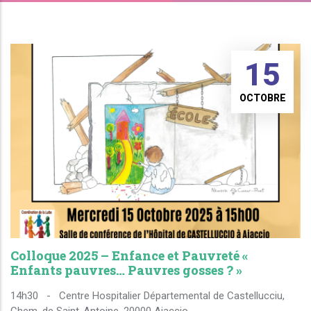
15
OCTOBRE
Colloque 2025 – Enfance et Pauvreté «
Enfants pauvres… Pauvres gosses ? »
14h30
-
Centre Hospitalier Départemental de Castellucciu,