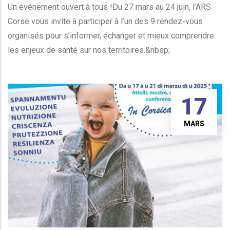
Un événement ouvert à tous !Du 27 mars au 24 juin, l’ARS
Corse vous invite à participer à l’un des 9 rendez-vous
organisés pour s’informer, échanger et mieux comprendre
les enjeux de santé sur nos territoires.&nbsp;
17
MARS