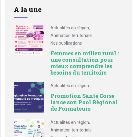
A la une
Actualités en région
,
Animation territoriale
,
Nos publications
Femmes en milieu rural :
une consultation pour
mieux comprendre les
besoins du territoire
Actualités en région
Promotion Santé Corse
lance son Pool Régional
de Formateurs
Actualités en région
,
Animation territoriale
,