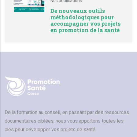
Nos publications
De nouveaux outils
méthodologiques pour
accompagner vos projets
en promotion de la santé
De la formation au conseil, en passant par des ressources
documentaires ciblées, nous vous apportons toutes les
clés pour développer vos projets de santé.