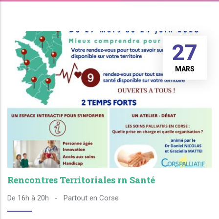
27
MARS
Rencontres Territoriales rn Santé
De 16h à 20h
-
Partout en Corse