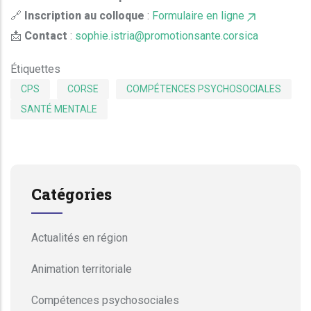
🔗
Inscription au colloque
:
Formulaire en ligne
📩
Contact
:
sophie.istria@promotionsante.corsica
Étiquettes
CPS
CORSE
COMPÉTENCES PSYCHOSOCIALES
SANTÉ MENTALE
Catégories
Actualités en région
Animation territoriale
Compétences psychosociales