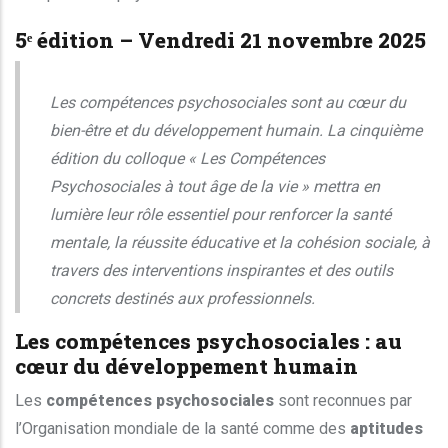
5ᵉ édition – Vendredi 21 novembre 2025
Les compétences psychosociales sont au cœur du
bien-être et du développement humain. La cinquième
édition du colloque « Les Compétences
Psychosociales à tout âge de la vie » mettra en
lumière leur rôle essentiel pour renforcer la santé
mentale, la réussite éducative et la cohésion sociale, à
travers des interventions inspirantes et des outils
concrets destinés aux professionnels.
Les compétences psychosociales : au
cœur du développement humain
Les
compétences psychosociales
sont reconnues par
l’Organisation mondiale de la santé comme des
aptitudes