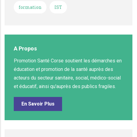
formation
IST
A Propos
Promotion Santé Corse soutient les démarches en
éducation et promotion de la santé auprès des
acteurs du secteur sanitaire, social, médico-social
et éducatif, ainsi qu'auprès des publics fragiles.
En Savoir Plus