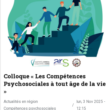
Colloque « Les Compétences
Psychosociales à tout âge de la vie
»
Actualités en région
lun, 3 Nov 2025 -
/
Compétences psychosociales
12:15