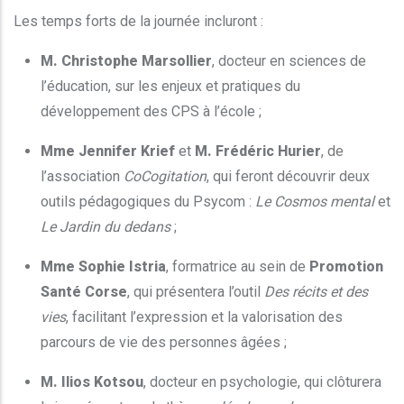
Les temps forts de la journée incluront :
M. Christophe Marsollier
, docteur en sciences de
l’éducation, sur les enjeux et pratiques du
développement des CPS à l’école ;
Mme Jennifer Krief
et
M. Frédéric Hurier
, de
l’association
CoCogitation
, qui feront découvrir deux
outils pédagogiques du Psycom :
Le Cosmos mental
et
Le Jardin du dedans
;
Mme Sophie Istria
, formatrice au sein de
Promotion
Santé Corse
, qui présentera l’outil
Des récits et des
vies
, facilitant l’expression et la valorisation des
parcours de vie des personnes âgées ;
M. Ilios Kotsou
, docteur en psychologie, qui clôturera