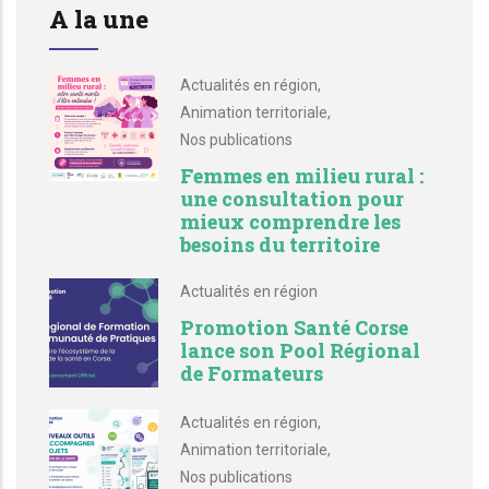
A la une
Actualités en région
,
Animation territoriale
,
Nos publications
Femmes en milieu rural :
une consultation pour
mieux comprendre les
besoins du territoire
Actualités en région
Promotion Santé Corse
lance son Pool Régional
de Formateurs
Actualités en région
,
Animation territoriale
,
Nos publications