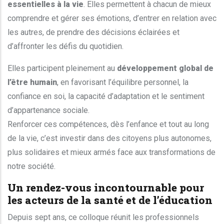
essentielles à la vie
. Elles permettent à chacun de mieux
comprendre et gérer ses émotions, d’entrer en relation avec
les autres, de prendre des décisions éclairées et
d’affronter les défis du quotidien.
Elles participent pleinement au
développement global de
l’être humain
, en favorisant l’équilibre personnel, la
confiance en soi, la capacité d’adaptation et le sentiment
d’appartenance sociale.
Renforcer ces compétences, dès l’enfance et tout au long
de la vie, c’est investir dans des citoyens plus autonomes,
plus solidaires et mieux armés face aux transformations de
notre société.
Un rendez-vous incontournable pour
les acteurs de la santé et de l’éducation
Depuis sept ans, ce colloque réunit les professionnels