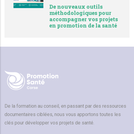
De nouveaux outils
méthodologiques pour
accompagner vos projets
en promotion de la santé
De la formation au conseil, en passant par des ressources
documentaires ciblées, nous vous apportons toutes les
clés pour développer vos projets de santé.