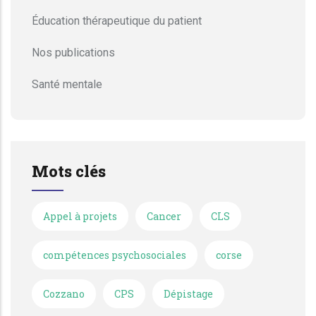
Éducation thérapeutique du patient
Nos publications
Santé mentale
Mots clés
Appel à projets
Cancer
CLS
compétences psychosociales
corse
Cozzano
CPS
Dépistage