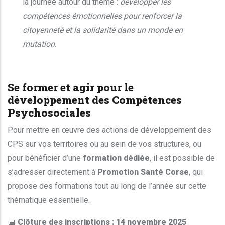
la journée autour du thème :
développer les
compétences émotionnelles pour renforcer la
citoyenneté et la solidarité dans un monde en
mutation
.
Se former et agir pour le
développement des Compétences
Psychosociales
Pour mettre en œuvre des actions de développement des
CPS sur vos territoires ou au sein de vos structures, ou
pour bénéficier d’une
formation dédiée
, il est possible de
s’adresser directement à
Promotion Santé Corse
, qui
propose des formations tout au long de l’année sur cette
thématique essentielle.
📅
Clôture des inscriptions : 14 novembre 2025