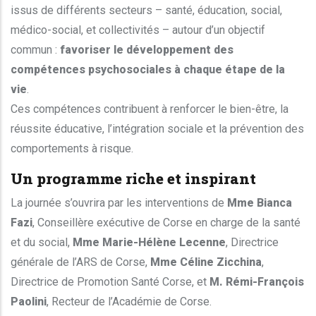
issus de différents secteurs – santé, éducation, social,
médico-social, et collectivités – autour d’un objectif
commun :
favoriser le développement des
compétences psychosociales à chaque étape de la
vie
.
Ces compétences contribuent à renforcer le bien-être, la
réussite éducative, l’intégration sociale et la prévention des
comportements à risque.
Un programme riche et inspirant
La journée s’ouvrira par les interventions de
Mme Bianca
Fazi
, Conseillère exécutive de Corse en charge de la santé
et du social,
Mme Marie-Hélène Lecenne
, Directrice
générale de l’ARS de Corse,
Mme Céline Zicchina
,
Directrice de Promotion Santé Corse, et
M. Rémi-François
Paolini
, Recteur de l’Académie de Corse.