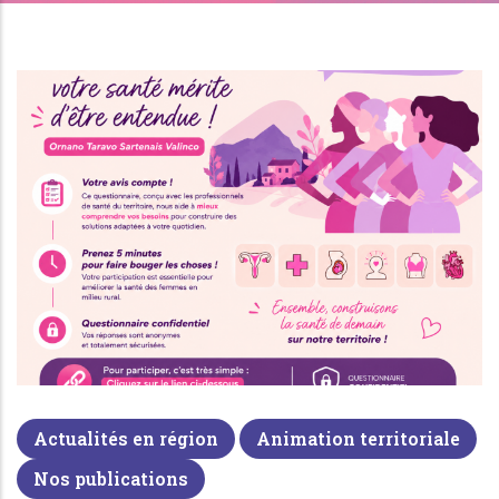
Actualités en région
Animation territoriale
Nos publications