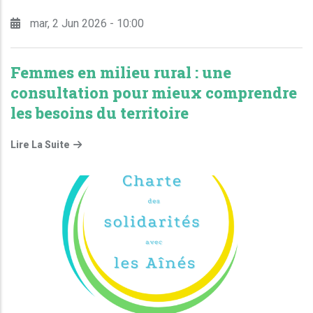
mar, 2 Jun 2026 - 10:00
Femmes en milieu rural : une
consultation pour mieux comprendre
les besoins du territoire
Lire La Suite