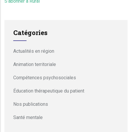
S'abonner à Rural
Catégories
Actualités en région
Animation territoriale
Compétences psychosociales
Éducation thérapeutique du patient
Nos publications
Santé mentale