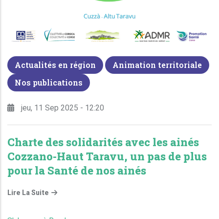
Actualités en région
Animation territoriale
Nos publications
jeu, 11 Sep 2025 - 12:20
Charte des solidarités avec les ainés
Cozzano-Haut Taravu, un pas de plus
pour la Santé de nos ainés
Lire La Suite