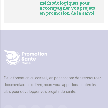
méthodologiques pour
accompagner vos projets
en promotion de la santé
De la formation au conseil, en passant par des ressources
documentaires ciblées, nous vous apportons toutes les
clés pour développer vos projets de santé.