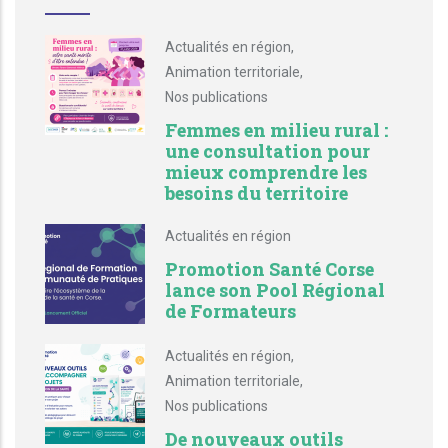
Actualités en région
,
Animation territoriale
,
Nos publications
Femmes en milieu rural :
une consultation pour
mieux comprendre les
besoins du territoire
Actualités en région
Promotion Santé Corse
lance son Pool Régional
de Formateurs
Actualités en région
,
Animation territoriale
,
Nos publications
De nouveaux outils