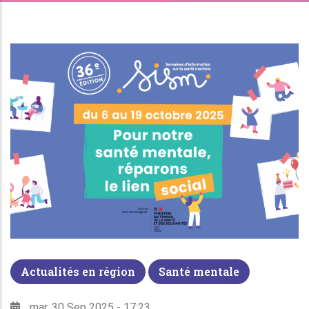
Actualités en région
Santé mentale
mar, 30 Sep 2025 - 17:23