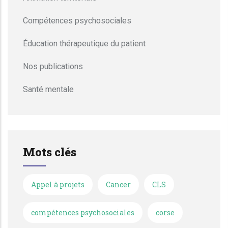
Compétences psychosociales
Éducation thérapeutique du patient
Nos publications
Santé mentale
Mots clés
Appel à projets
Cancer
CLS
compétences psychosociales
corse