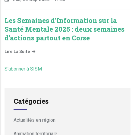
Les Semaines d’Information sur la
Santé Mentale 2025 : deux semaines
d’actions partout en Corse
Lire La Suite
S'abonner à SISM
Catégories
Actualités en région
Animation territoriale