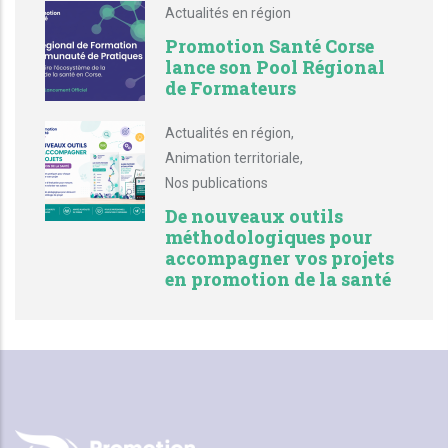
Actualités en région
Promotion Santé Corse
lance son Pool Régional
de Formateurs
Actualités en région
,
Animation territoriale
,
Nos publications
De nouveaux outils
méthodologiques pour
accompagner vos projets
en promotion de la santé