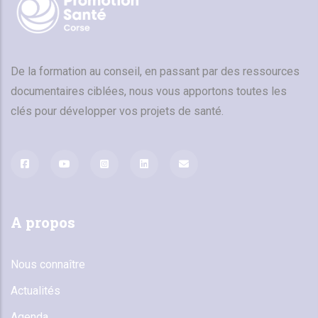
De la formation au conseil, en passant par des ressources
documentaires ciblées, nous vous apportons toutes les
clés pour développer vos projets de santé.
A propos
Nous connaître
Actualités
Agenda